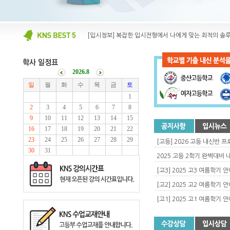
[입시정보] 복잡한 입시전형에서 나에게 맞는 최적의 솔
[고등] 2026 고등 내신반 
2025 고등 2학기 완벽대비 
[고3] 2025 고3 여름학기 
[고2] 2025 고2 여름학기 
[고1] 2025 고1 여름학기 