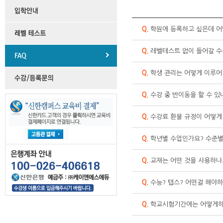
Q.
학원에 등록하고 싶은데 어
Q.
레벨테스트 없이 들어갈 수
Q.
학생 관리는 어떻게 이루어
Q.
수강 중 반이동을 할 수 있
Q.
수강료 환불 규정이 어떻게
Q.
학년별 수업인가요? 수준별
Q.
교재는 어떤 것을 사용하나
Q.
수능? 텝스? 어떤걸 해야
Q.
학교시험기간에는 어떻게하