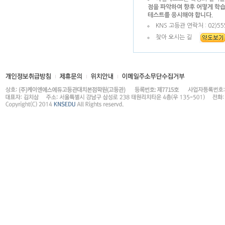
점을 파악하여 향후 어떻게 학습
테스트를 응시해야 합니다.
KNS 고등관 연락처 : 02)555
찾아 오시는 길