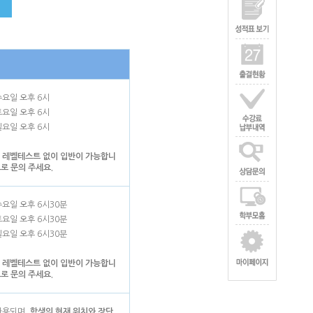
수요일 오후 6시
토요일 오후 6시
일요일 오후 6시
 레벨테스트 없이 입반이 가능합니
으로 문의 주세요.
수요일 오후 6시30분
토요일 오후 6시30분
일요일 오후 6시30분
 레벨테스트 없이 입반이 가능합니
으로 문의 주세요.
사용되며,
학생의 현재 위치와 장단