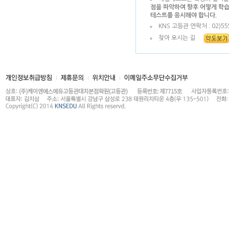
점을 파악하여 향후 어떻게 학습
테스트를 응시해야 합니다.
KNS 고등관 연락처 : 02)555
찾아 오시는 길