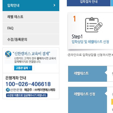
입학절차 안내
-온라인으로 입학상담을 신청하시면 K