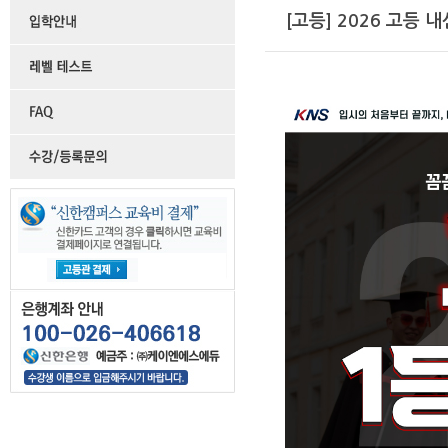
[고등] 2026 고등