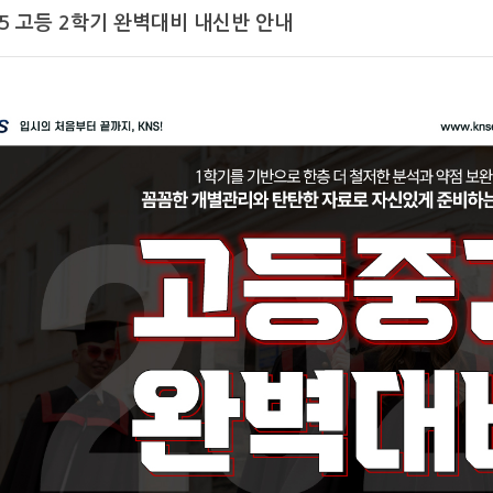
25 고등 2학기 완벽대비 내신반 안내