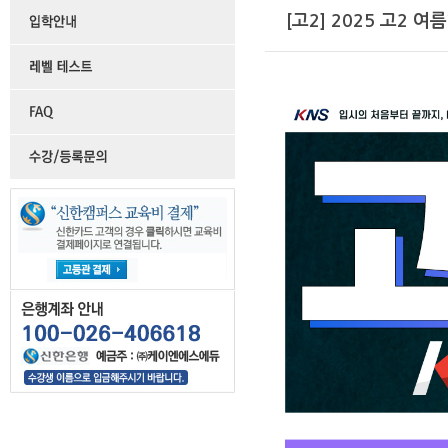
[고2] 2025 고2 