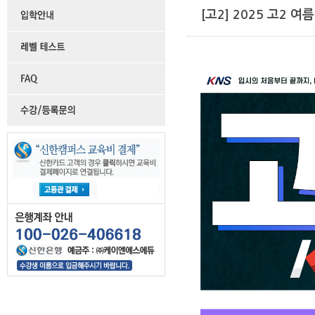
[고2] 2025 고2 