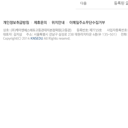
등록된 
다음