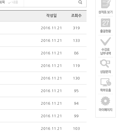
제목
내용
작성일
조회수
2016.11.21
319
2016.11.21
133
2016.11.21
86
2016.11.21
119
2016.11.21
130
2016.11.21
95
2016.11.21
94
2016.11.21
99
2016.11.21
103