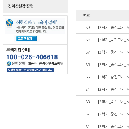
번호
189
[2학기_중간고사_Mi
188
[2학기_중간고사_Mi
187
[2학기_중간고사_Mi
186
[2학기_중간고사_Mi
185
[2학기_중간고사_Mi
184
[2학기_중간고사_Mi
183
[2학기_중간고사_Mi
182
[2학기_중간고사_Mi
181
[2학기_중간고사_Mi