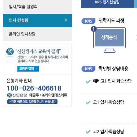
KNS 입시컨설팅