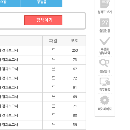
요강
경쟁률
목
파일
조회
가 결과보고서
253
가 결과보고서
73
가 결과보고서
67
가 결과보고서
72
가 결과보고서
91
가 결과보고서
69
가 결과보고서
71
가 결과보고서
80
가 결과보고서
59