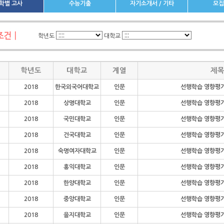
학별 고사
수능기출
자기소개서 / 기타
모집
학년도
대학교
학년도
대학교
계열
제
2018
한국외국어대학교
인문
선행학습 영향평
2018
상명대학교
인문
선행학습 영향평
2018
국민대학교
인문
선행학습 영향평
2018
건국대학교
인문
선행학습 영향평
2018
숙명여자대학교
인문
선행학습 영향평
2018
홍익대학교
인문
선행학습 영향평
2018
한양대학교
인문
선행학습 영향평
2018
중앙대학교
인문
선행학습 영향평
2018
을지대학교
인문
선행학습 영향평