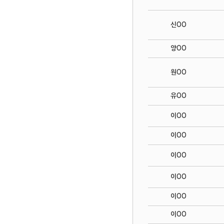
신OO
양OO
원OO
유OO
이OO
이OO
이OO
이OO
이OO
이OO