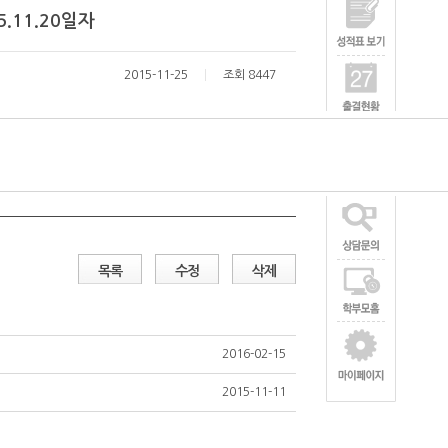
.11.20일자
2015-11-25
조회 8447
목록
수정
삭제
2016-02-15
2015-11-11