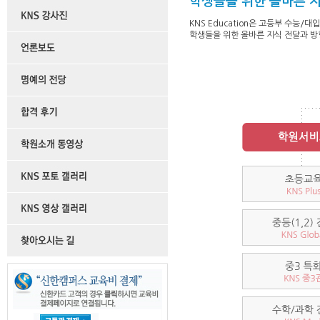
학생들을 위한 올바른 지
KNS Education은 고등부 수능/
학생들을 위한 올바른 지식 전달과 방