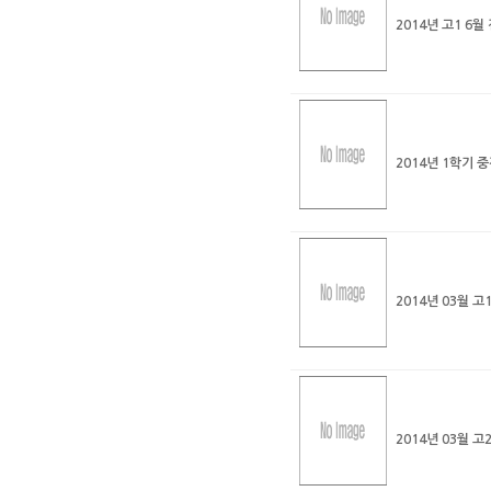
2014년 고1 6
2014년 1학기
2014년 03월 
2014년 03월 