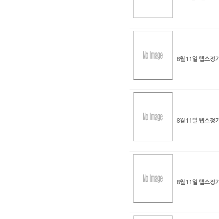
8월11일 텝스정
8월11일 텝스정
8월11일 텝스정