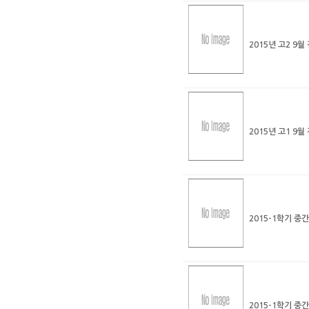
2015년 고2 9
2015년 고1 9
2015-1학기 
2015-1학기 