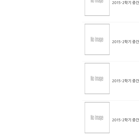
2015-2학기 중
2015-2학기 중
2015-2학기 중
2015-2학기 중