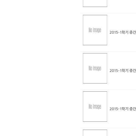
2015-1학기 중
2015-1학기 중
2015-1학기 중