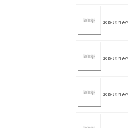
2015-2학기 중
2015-2학기 중
2015-2학기 중