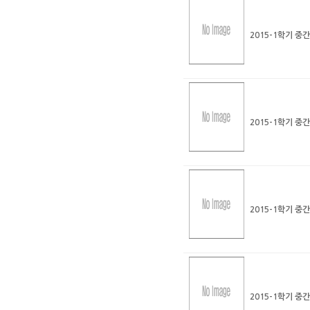
2015-1학기 중
2015-1학기 중
2015-1학기 중
2015-1학기 중