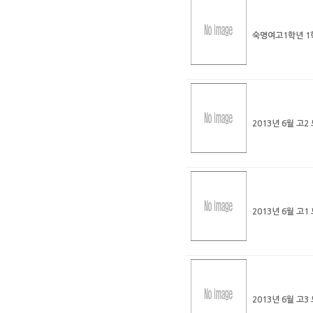
숙명여고1학년 1
2013년 6월 고
2013년 6월 고
2013년 6월 고