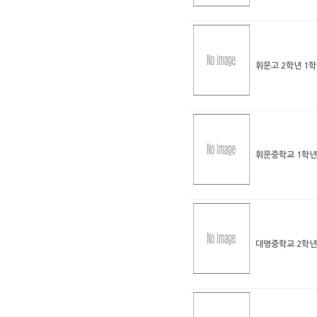
휘문고 2학년 1
휘문중학교 1학년
대명중학교 2학년