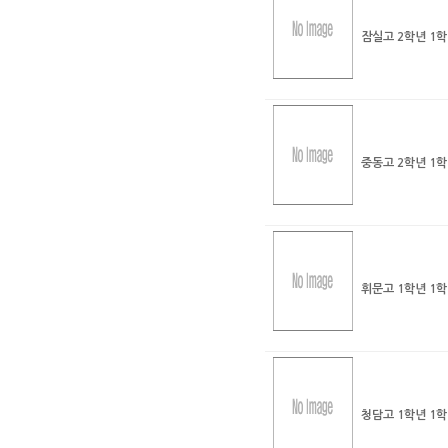
잠실고 2학년 1
중동고 2학년 1
휘문고 1학년 1
청담고 1학년 1