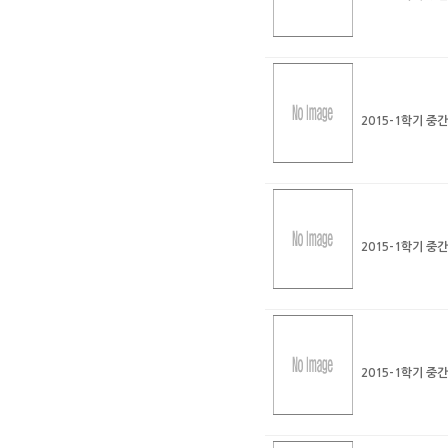
2015-1학기 중
2015-1학기 중
2015-1학기 중