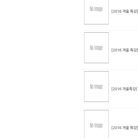
[2016 겨울 특강
[2016 겨울 특강
[2016 겨울특강]
[2016 겨울 특