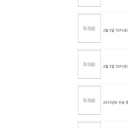
2월 3일 TEP
2월 3일 TEPS
2013년도 수능 