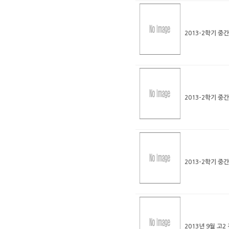
2013-2학기 중
2013-2학기 중
2013-2학기 중
2013년 9월 고