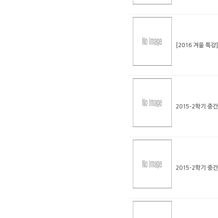
[2016 겨울 특
2015-2학기 중
2015-2학기 중