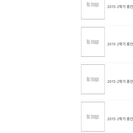
2015-2학기 중
2015-2학기 중
2015-2학기 중
2015-2학기 중