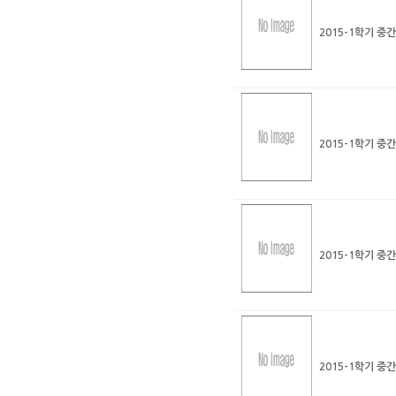
2015-1학기 중
2015-1학기 중
2015-1학기 중
2015-1학기 중