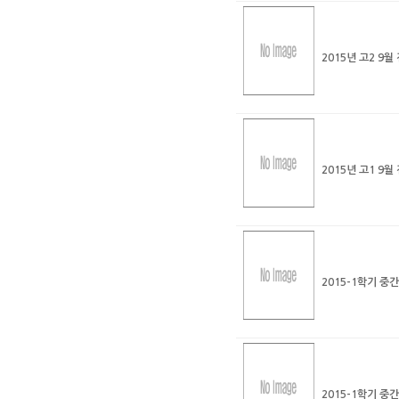
2015년 고2 9
2015년 고1 9
2015-1학기 
2015-1학기 