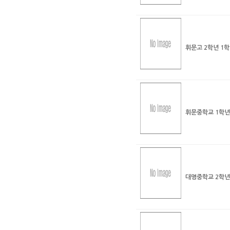
휘문고 2학년 1
휘문중학교 1학년
대명중학교 2학년