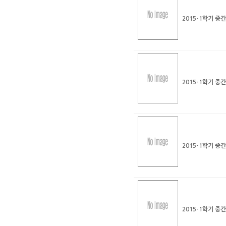
2015-1학기 중
2015-1학기 중
2015-1학기 중
2015-1학기 중