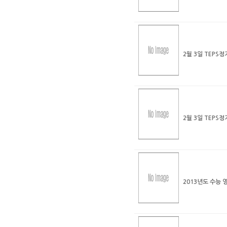
2월 3일 TEP
2월 3일 TEPS
2013년도 수능 