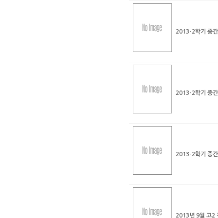
2013-2학기 중
2013-2학기 중
2013-2학기 중
2013년 9월 고