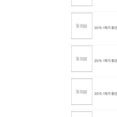
2015-1학기 중
2015-1학기 중
2015-1학기 중