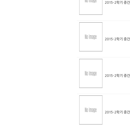
2015-2학기 중
2015-2학기 중
2015-2학기 중
2015-2학기 중