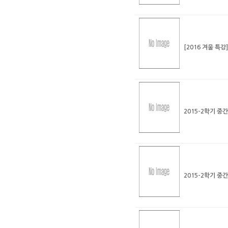
[2016 겨울 특
2015-2학기 중
2015-2학기 중