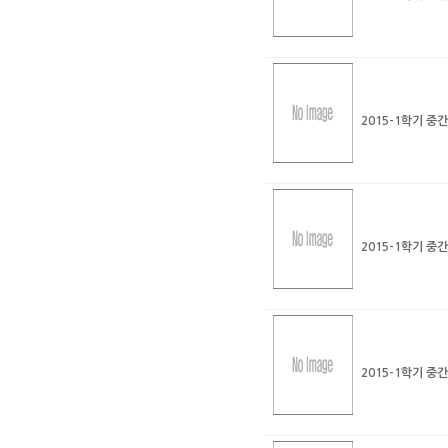
2015-1학기 중
2015-1학기 중
2015-1학기 중