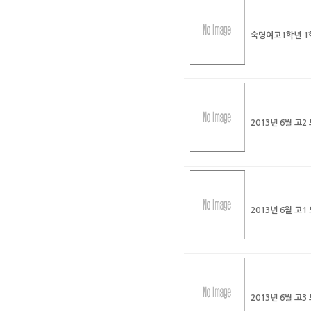
숙명여고1학년 1
2013년 6월 고
2013년 6월 고
2013년 6월 고