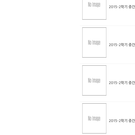
2015-2학기 중
2015-2학기 중
2015-2학기 중
2015-2학기 중