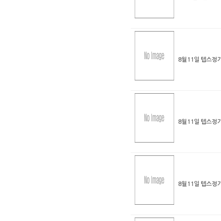
8월11일 텝스정
8월11일 텝스정
8월11일 텝스정