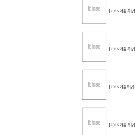
[2016 겨울 특강
[2016 겨울 특강
[2016 겨울특강]
[2016 겨울 특