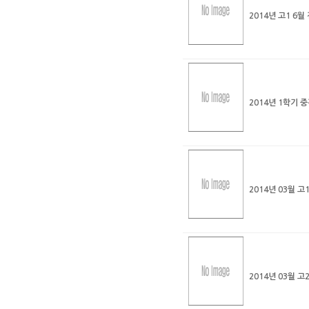
2014년 고1 6
2014년 1학기
2014년 03월 
2014년 03월 