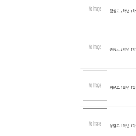
잠실고 2학년 1
중동고 2학년 1
휘문고 1학년 1
청담고 1학년 1