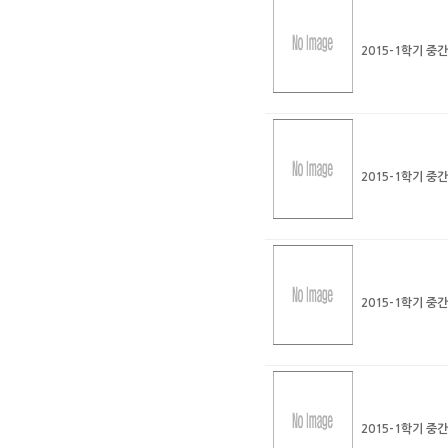
2015-1학기 중
2015-1학기 중
2015-1학기 중
2015-1학기 중