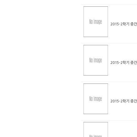
2015-2학기 중
2015-2학기 중
2015-2학기 중