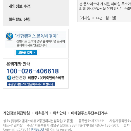
본 웹사이트에 게시된 이메일 주소가
의해 형사처벌됨을 유념하시기 바랍
[게시일 2014년 1월 1일]