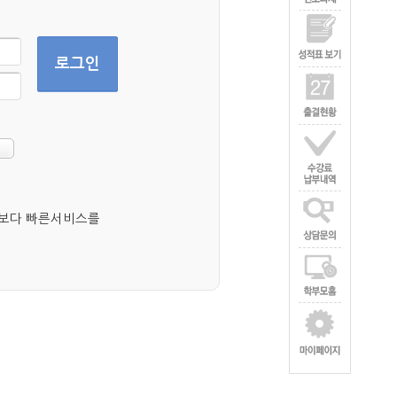
로그인
 보다 빠른서비스를