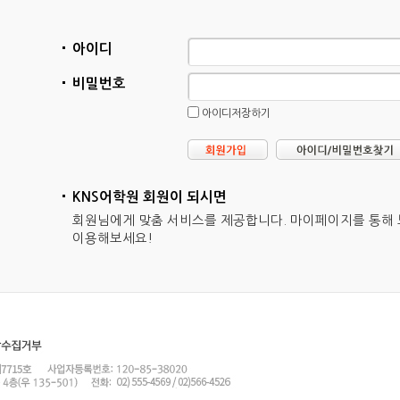
아이디
비밀번호
아이디저장하기
KNS어학원 회원이 되시면
회원님에게 맞춤 서비스를 제공합니다. 마이페이지를 통해
이용해보세요!