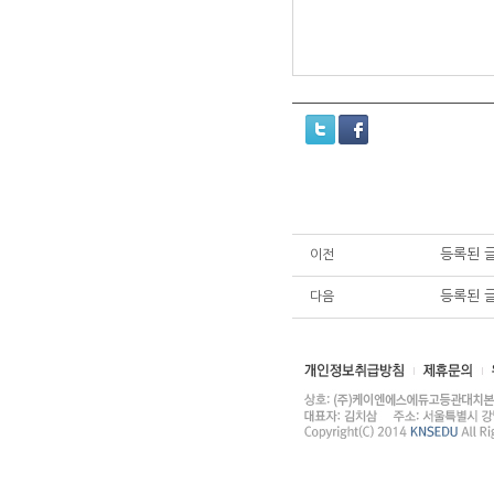
등록된 
이전
등록된 
다음