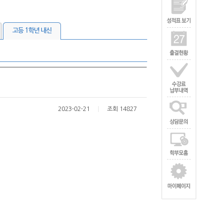
고등 1학년 내신
2023-02-21
조회 14827