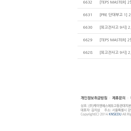
6632
[TEPS MASTER]
6631
[PRE 단대부고 1] 
6630
[외고전사고 9시] 2
6629
[TEPS MASTER]
6628
[외고전사고 9시] 2