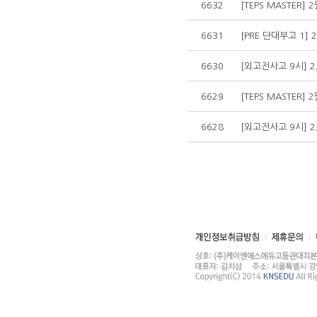
6632
[TEPS MASTER]
6631
[PRE 단대부고 1] 
6630
[외고전사고 9시] 2
6629
[TEPS MASTER]
6628
[외고전사고 9시] 2